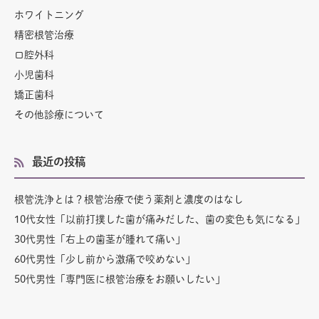
ホワイトニング
精密根管治療
口腔外科
小児歯科
矯正歯科
その他診療について
最近の投稿
根管洗浄とは？根管治療で使う薬剤と濃度のはなし
10代女性「以前打撲した歯が痛みだした、歯の変色も気になる」
30代男性「右上の歯茎が腫れて痛い」
60代男性「少し前から激痛で咬めない」
50代男性「専門医に根管治療をお願いしたい」