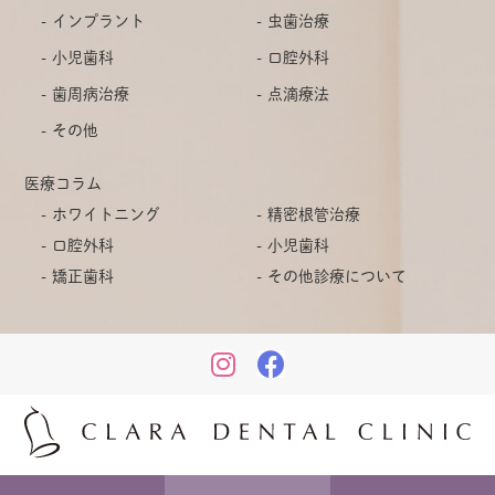
インプラント
虫歯治療
小児歯科
口腔外科
歯周病治療
点滴療法
その他
医療コラム
ホワイトニング
精密根管治療
口腔外科
小児歯科
矯正歯科
その他診療について