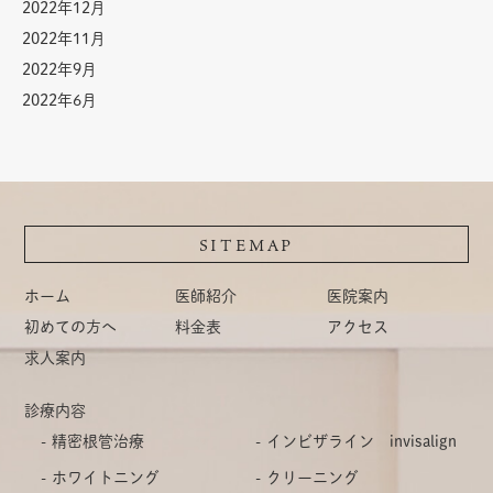
2022年12月
2022年11月
2022年9月
2022年6月
SITEMAP
ホーム
医師紹介
医院案内
初めての方へ
料金表
アクセス
求人案内
診療内容
精密根管治療
インビザライン invisalign
ホワイトニング
クリーニング