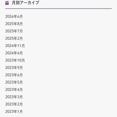
月別アーカイブ
2026年6月
2025年8月
2025年7月
2025年2月
2024年11月
2024年4月
2023年10月
2023年9月
2023年6月
2023年5月
2023年4月
2023年3月
2023年2月
2023年1月