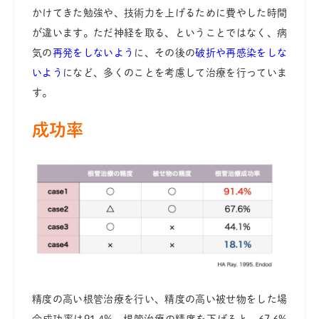
かけてきた勉強や、技術力を上げるために費やした時間
が違います。ただ神経を取る、ということではなく、病
気の
再発をしないよう
に、その後の
破折や再感染をしな
いよう
になど、多くのことを考慮して治療を行っていま
す。
成功率
精度の高い根管治療を行い、精度の高い被せ物をした場
合成功率は91.4%、根管治療の精度を下げると、67.6%