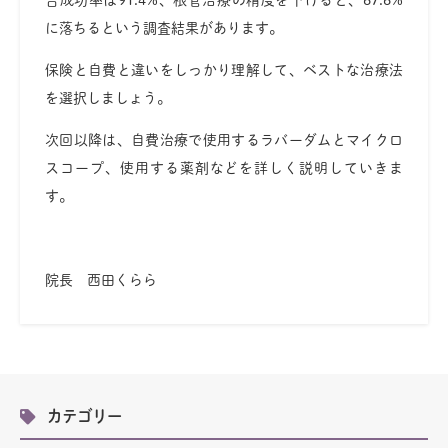
に落ちるという調査結果があります。
保険と自費と違いをしっかり理解して、ベストな治療法
を選択しましょう。
次回以降は、自費治療で使用するラバーダムとマイクロ
スコープ、使用する薬剤などを詳しく説明していきま
す。
院長 西田くらら
カテゴリー