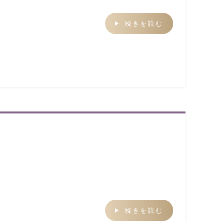
続きを読む
続きを読む