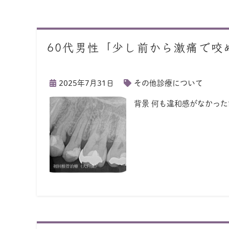
60代男性「少し前から激痛で咬
2025年7月31日
その他診療について
背景 何も違和感がなかっ