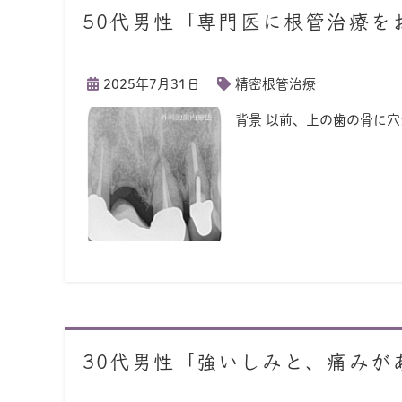
50代男性「専門医に根管治療を
2025年7月31日
精密根管治療
背景 以前、上の歯の骨に
30代男性「強いしみと、痛みが