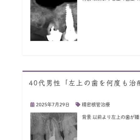
40代男性「左上の歯を何度も治
2025年7月29日
精密根管治療
背景 以前より左上の歯が