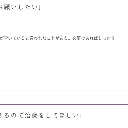
お願いしたい」
穴が空いていると言われたことがある。必要であればしっかり…
あるので治療をしてほしい」