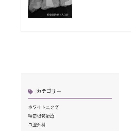
カテゴリー
ホワイトニング
精密根管治療
口腔外科