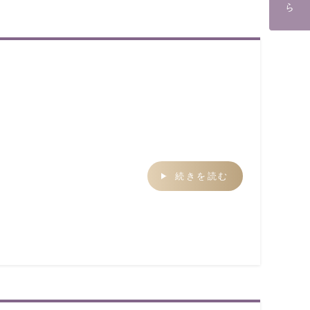
続きを読む