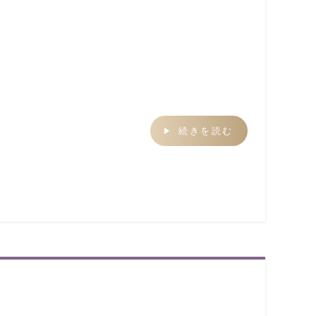
続きを読む