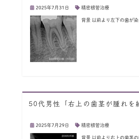
2025年7月31日
精密根管治療
背景 以前より左下の歯が
50代男性「右上の歯茎が腫れを
2025年7月29日
精密根管治療
背景 以前より右上の歯茎