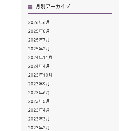
月別アーカイブ
2026年6月
2025年8月
2025年7月
2025年2月
2024年11月
2024年4月
2023年10月
2023年9月
2023年6月
2023年5月
2023年4月
2023年3月
2023年2月