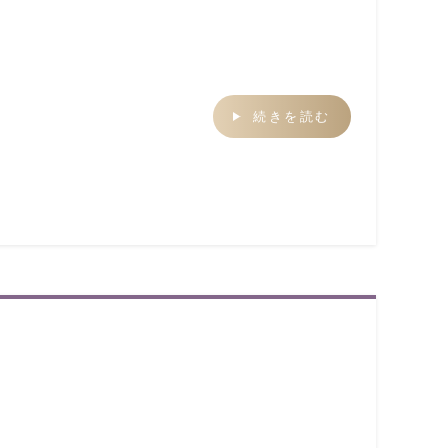
続きを読む