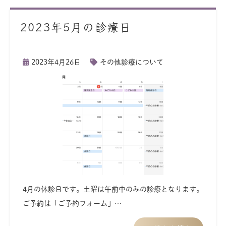
2023年5月の診療日
2023年4月26日
その他診療について
4月の休診日です。土曜は午前中のみの診療となります。
ご予約は「ご予約フォーム」…