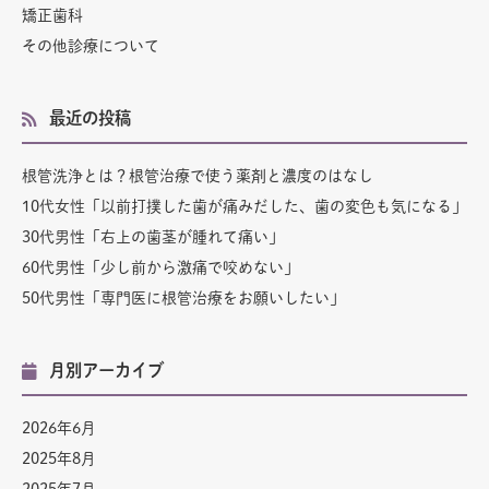
矯正歯科
その他診療について
最近の投稿
根管洗浄とは？根管治療で使う薬剤と濃度のはなし
10代女性「以前打撲した歯が痛みだした、歯の変色も気になる」
30代男性「右上の歯茎が腫れて痛い」
60代男性「少し前から激痛で咬めない」
50代男性「専門医に根管治療をお願いしたい」
月別アーカイブ
2026年6月
2025年8月