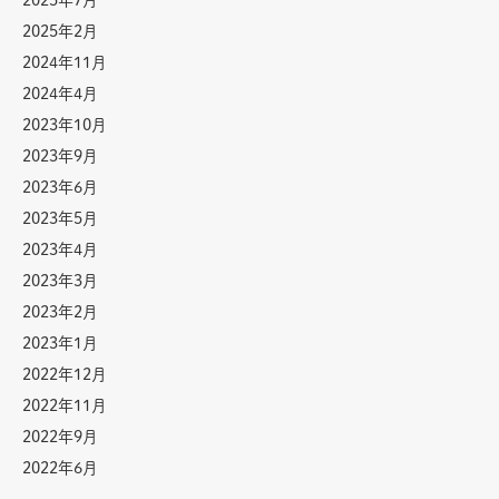
2025年7月
2025年2月
2024年11月
2024年4月
2023年10月
2023年9月
2023年6月
2023年5月
2023年4月
2023年3月
2023年2月
2023年1月
2022年12月
2022年11月
2022年9月
2022年6月