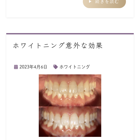
続きを読む
ホワイトニング意外な効果
2023年4月6日
ホワイトニング