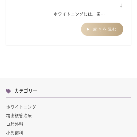
↓
ホワイトニングには、歯…
続きを読む
カテゴリー
ホワイトニング
精密根管治療
口腔外科
小児歯科