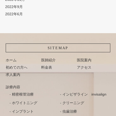
2022年9月
2022年6月
SITEMAP
ホーム
医師紹介
医院案内
初めての方へ
料金表
アクセス
求人案内
診療内容
精密根管治療
インビザライン invisalign
ホワイトニング
クリーニング
インプラント
虫歯治療