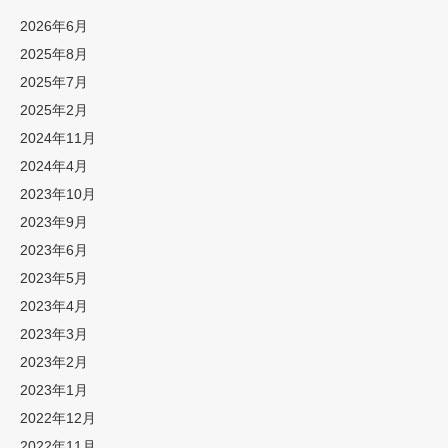
2026年6月
2025年8月
2025年7月
2025年2月
2024年11月
2024年4月
2023年10月
2023年9月
2023年6月
2023年5月
2023年4月
2023年3月
2023年2月
2023年1月
2022年12月
2022年11月