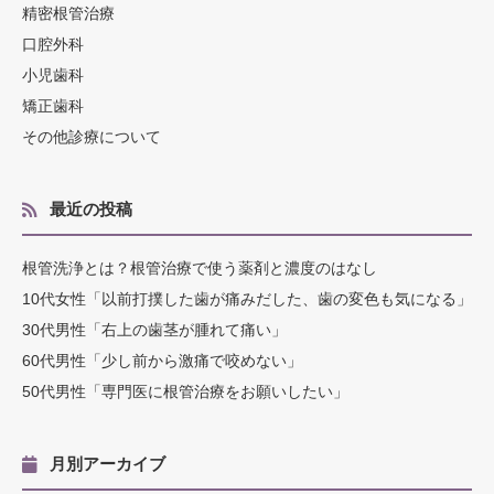
精密根管治療
口腔外科
小児歯科
矯正歯科
その他診療について
最近の投稿
根管洗浄とは？根管治療で使う薬剤と濃度のはなし
10代女性「以前打撲した歯が痛みだした、歯の変色も気になる」
30代男性「右上の歯茎が腫れて痛い」
60代男性「少し前から激痛で咬めない」
50代男性「専門医に根管治療をお願いしたい」
月別アーカイブ