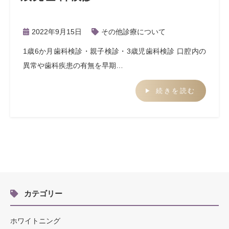
2022年9月15日
その他診療について
1歳6か月歯科検診・親子検診・3歳児歯科検診 口腔内の
異常や歯科疾患の有無を早期…
続きを読む
カテゴリー
ホワイトニング