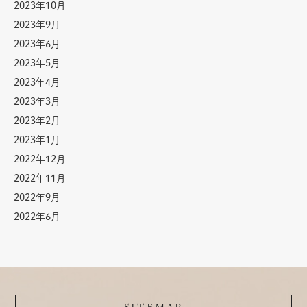
2023年10月
2023年9月
2023年6月
2023年5月
2023年4月
2023年3月
2023年2月
2023年1月
2022年12月
2022年11月
2022年9月
2022年6月
SITEMAP