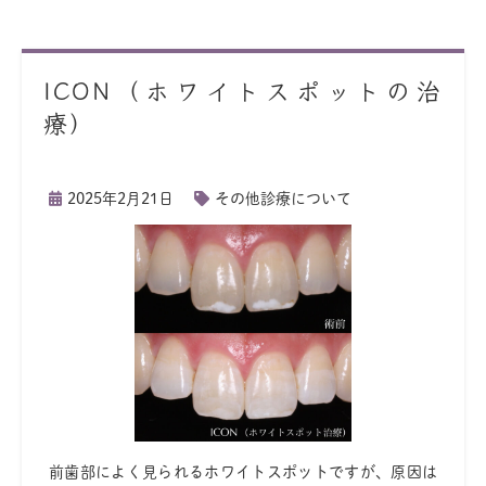
ICON（ホワイトスポットの治
療）
2025年2月21日
その他診療について
前歯部によく見られるホワイトスポットですが、原因は