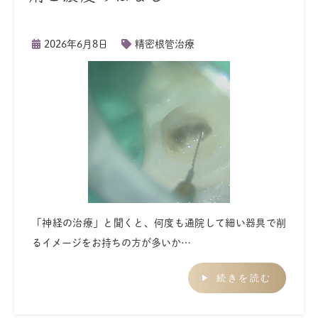
2026年6月8日
精密根管治療
「神経の治療」と聞くと、何度も通院して細い器具で削
るイメージをお持ちの方が多いか…
続きを読む