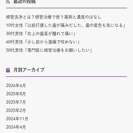
最近の投稿
根管洗浄とは？根管治療で使う薬剤と濃度のはなし
10代女性「以前打撲した歯が痛みだした、歯の変色も気になる」
30代男性「右上の歯茎が腫れて痛い」
60代男性「少し前から激痛で咬めない」
50代男性「専門医に根管治療をお願いしたい」
月別アーカイブ
2026年6月
2025年8月
2025年7月
2025年2月
2024年11月
2024年4月