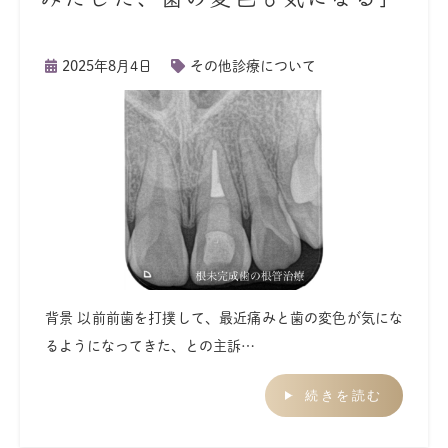
2025年8月4日
その他診療について
背景 以前前歯を打撲して、最近痛みと歯の変色が気にな
るようになってきた、との主訴…
続きを読む