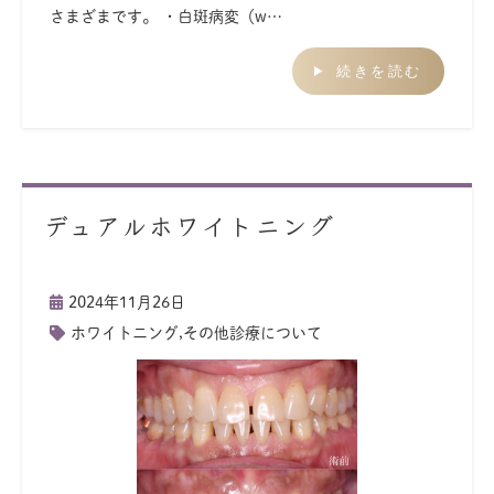
さまざまです。 ・白斑病変（w…
続きを読む
デュアルホワイトニング
2024年11月26日
ホワイトニング
,
その他診療について