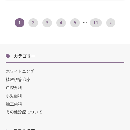
1
2
3
4
5
…
11
»
カテゴリー
ホワイトニング
精密根管治療
口腔外科
小児歯科
矯正歯科
その他診療について