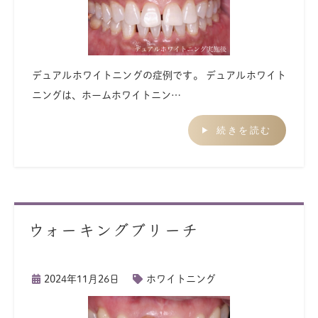
デュアルホワイトニングの症例です。 デュアルホワイト
ニングは、ホームホワイトニン…
続きを読む
ウォーキングブリーチ
2024年11月26日
ホワイトニング