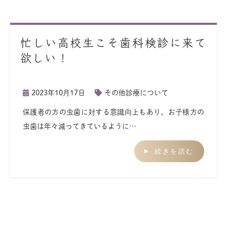
忙しい高校生こそ歯科検診に来て
欲しい！
2023年10月17日
その他診療について
保護者の方の虫歯に対する意識向上もあり、お子様方の
虫歯は年々減ってきているように…
続きを読む