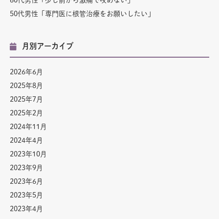
60代男性「少し前から激痛で咬めない」
50代男性「専門医に根管治療をお願いしたい」
月別アーカイブ
2026年6月
2025年8月
2025年7月
2025年2月
2024年11月
2024年4月
2023年10月
2023年9月
2023年6月
2023年5月
2023年4月