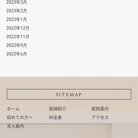
2023年3月
2023年2月
2023年1月
2022年12月
2022年11月
2022年9月
2022年6月
SITEMAP
ホーム
医師紹介
医院案内
初めての方へ
料金表
アクセス
求人案内