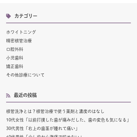
カテゴリー
ホワイトニング
精密根管治療
口腔外科
小児歯科
矯正歯科
その他診療について
最近の投稿
根管洗浄とは？根管治療で使う薬剤と濃度のはなし
10代女性「以前打撲した歯が痛みだした、歯の変色も気になる」
30代男性「右上の歯茎が腫れて痛い」