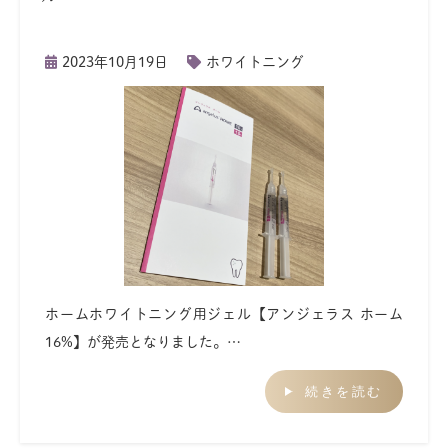
2023年10月19日
ホワイトニング
ホームホワイトニング用ジェル【アンジェラス ホーム
16%】が発売となりました。…
続きを読む