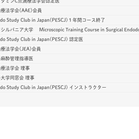
ビタミンC点滴療法学会認定医
療法学会(AAE)会員
ndo Study Club in Japan(PESCJ)１年間コース終了
バニア大学 Microscopic Training Course in Surgical Endod
do Study Club in Japan(PESCJ) 認定医
療法学会(JEA)会員
科麻酔管理指導医
療法学会 理事
大学同窓会 理事
ndo Study Club in Japan(PESCJ) インストラクター