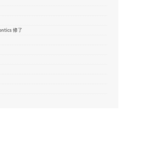
ontics 修了