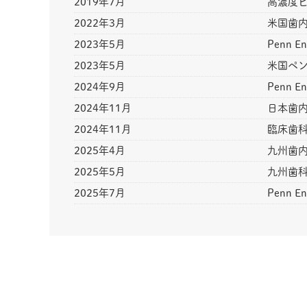
2019年7月
高濃度
2022年3月
米国歯内
2023年5月
Penn E
2023年5月
米国ペンシル
2024年9月
Penn En
2024年11月
日本歯内
2024年11月
臨床歯
2025年4月
九州歯内
2025年5月
九州歯科
2025年7月
Penn E