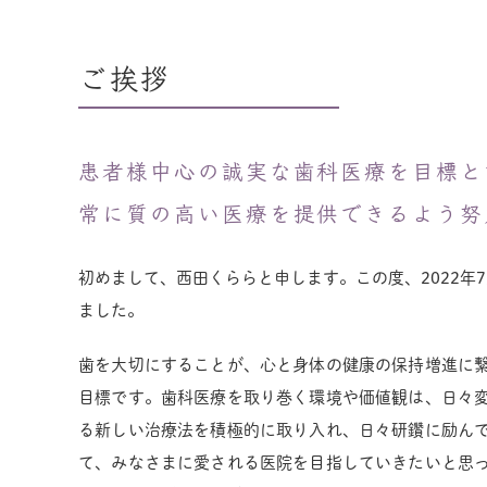
ご挨拶
患者様中心の誠実な歯科医療を目標と
常に質の高い医療を提供できるよう努
初めまして、西田くららと申します。この度、2022年
ました。
歯を大切にすることが、心と身体の健康の保持増進に
目標です。歯科医療を取り巻く環境や価値観は、日々
る新しい治療法を積極的に取り入れ、日々研鑽に励ん
て、みなさまに愛される医院を目指していきたいと思