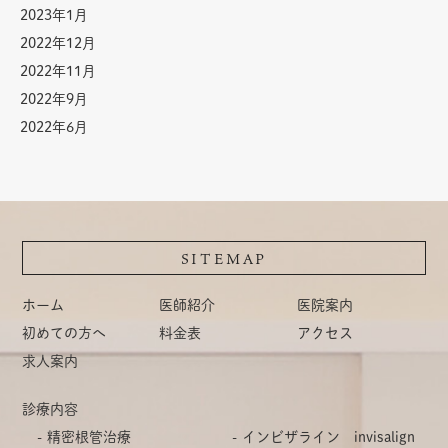
2023年1月
2022年12月
2022年11月
2022年9月
2022年6月
SITEMAP
ホーム
医師紹介
医院案内
初めての方へ
料金表
アクセス
求人案内
診療内容
精密根管治療
インビザライン invisalign