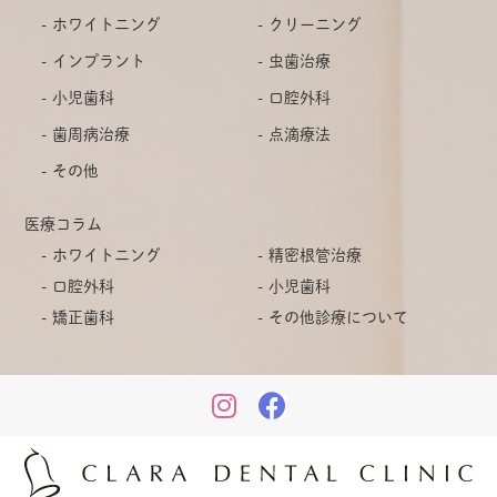
ホワイトニング
クリーニング
インプラント
虫歯治療
小児歯科
口腔外科
歯周病治療
点滴療法
その他
医療コラム
ホワイトニング
精密根管治療
口腔外科
小児歯科
矯正歯科
その他診療について