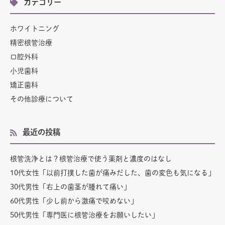
カテゴリー
ホワイトニング
精密根管治療
口腔外科
小児歯科
矯正歯科
その他診療について
最近の投稿
根管洗浄とは？根管治療で使う薬剤と濃度のはなし
10代女性「以前打撲した歯が痛みだした、歯の変色も気になる」
30代男性「右上の歯茎が腫れて痛い」
60代男性「少し前から激痛で咬めない」
50代男性「専門医に根管治療をお願いしたい」