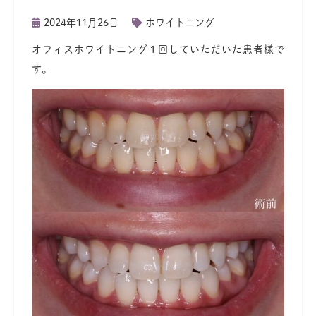
2024年11月26日
ホワイトニング
オフィスホワイトニング１回していただいた患者様で
す。