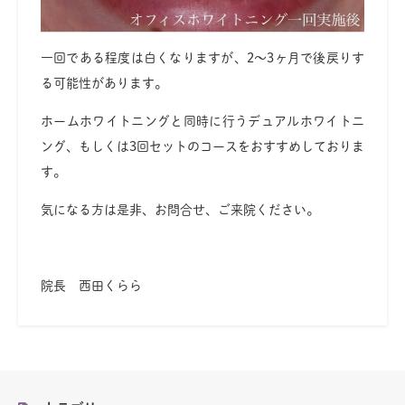
一回である程度は白くなりますが、2〜3ヶ月で後戻りす
る可能性があります。
ホームホワイトニングと同時に行うデュアルホワイトニ
ング、もしくは3回セットのコースをおすすめしておりま
す。
気になる方は是非、お問合せ、ご来院ください。
院長 西田くらら