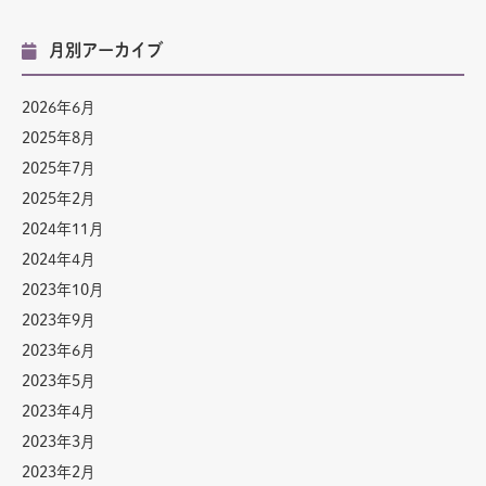
月別アーカイブ
2026年6月
2025年8月
2025年7月
2025年2月
2024年11月
2024年4月
2023年10月
2023年9月
2023年6月
2023年5月
2023年4月
2023年3月
2023年2月