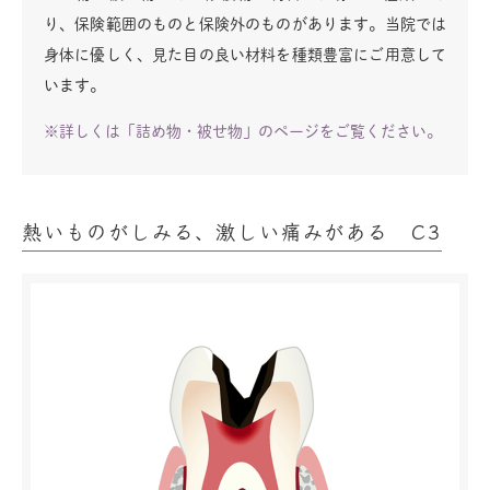
り、保険範囲のものと保険外のものがあります。当院では
身体に優しく、見た目の良い材料を種類豊富にご用意して
います。
※詳しくは「詰め物・被せ物」のページをご覧ください。
熱いものがしみる、激しい痛みがある C3