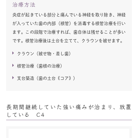
治療方法
炎症が起きている部分と痛んでいる神経を取り除き、神経
が入っていた歯の内部（根管）を消毒する根管治療を行い
ます。この段階で治療すれば、歯自体は残せることが多い
です。根管治療後は土台を立てて、クラウンを被せます。
クラウン（被せ物・差し歯）
根管治療（歯根の治療）
支台築造（歯の土台｟コア｠）
長期間継続していた強い痛みが治まり、放置
している C4