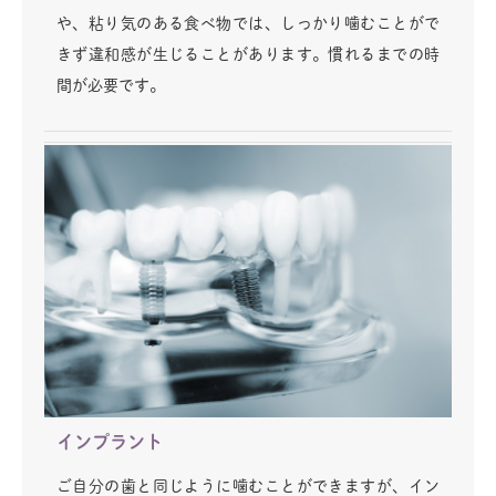
や、粘り気のある食べ物では、しっかり噛むことがで
きず違和感が生じることがあります。慣れるまでの時
間が必要です。
インプラント
ご自分の歯と同じように噛むことができますが、イン