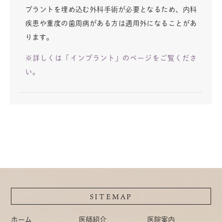
プラントを埋め込む外科手術が必要となるため、内科
疾患や重度の歯周病がある方は適用外になることがあ
ります。
※詳しくは「インプラント」のページをご覧くださ
い。
SITEMAP
ホーム
医師紹介
医院案内