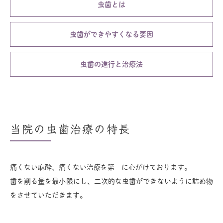
虫歯とは
虫歯ができやすくなる要因
虫歯の進行と治療法
当院の虫歯治療の特長
痛くない麻酔、痛くない治療を第一に心がけております。
歯を削る量を最小限にし、二次的な虫歯ができないように詰め物
をさせていただきます。