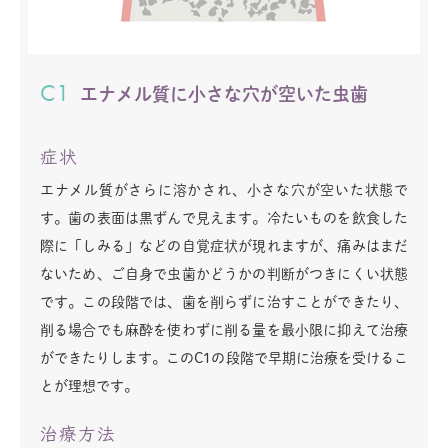
C1
エナメル質に小さな穴が空いた虫歯
症状
エナメル質がさらに溶かされ、小さな穴が空いた状態で
す。歯の表面は黒ずんで見えます。冷たいものを飲食した
際に「しみる」などの自覚症状が現れますが、痛みはまだ
ないため、ご自身で虫歯かどうかの判断がつきにくい状態
です。この段階では、歯を削らずに治すことができたり、
削る場合でも麻酔を使わずに削る量を最小限に抑えて治療
ができたりします。このC1の段階で早期に治療を受けるこ
とが理想です。
治療方法