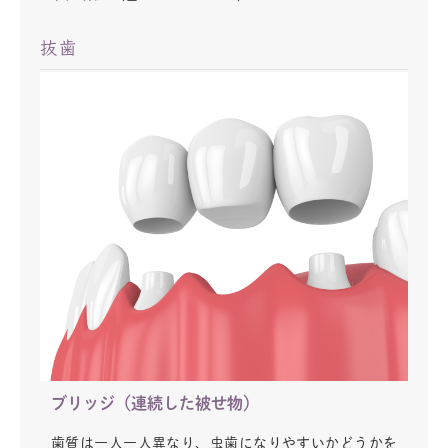
抜歯
ブリッジ（連続した被せ物）
歯質は一人一人異なり、虫歯になりやすいかどうかを