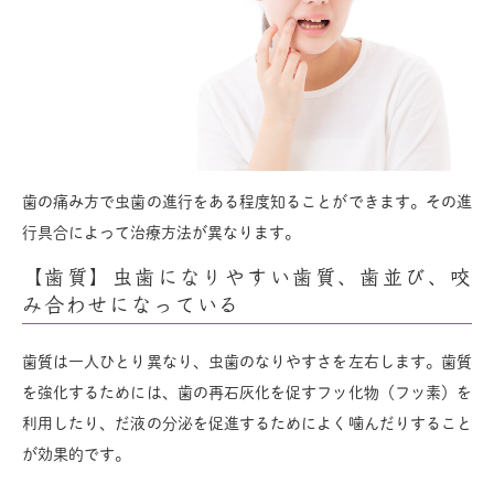
歯の痛み方で虫歯の進行をある程度知ることができます。その進
行具合によって治療方法が異なります。
【歯質】虫歯になりやすい歯質、歯並び、咬
み合わせになっている
歯質は一人ひとり異なり、虫歯のなりやすさを左右します。歯質
を強化するためには、歯の再石灰化を促すフッ化物（フッ素）を
利用したり、だ液の分泌を促進するためによく噛んだりすること
が効果的です。