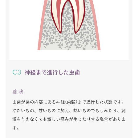
C3
神経まで進行した虫歯
症状
虫歯が歯の内部にある神経(歯髄)まで進行した状態です。
冷たいもの、甘いものに加え、熱いものでもしみたり、刺
激を与えなくても激しい痛みが生じたりする場合がありま
す。