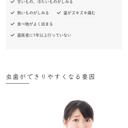
甘いもの、冷たいものがしみる
熱いものがしみる
歯がズキズキ痛む
食べ物がよく詰まる
歯医者に1年以上行っていない
虫歯ができりやすくなる要因