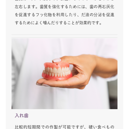
左右します。歯質を強化するためには、歯の再石灰化
を促進するフッ化物を利用したり、だ液の分泌を促進
するためによく噛んだりすることが効果的です。
入れ歯
比較的短期間での作製が可能ですが、硬い食べもの