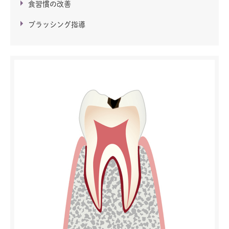
食習慣の改善
ブラッシング指導