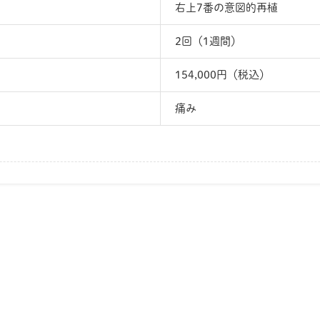
右上7番の意図的再植
2回（1週間）
154,000円（税込）
痛み