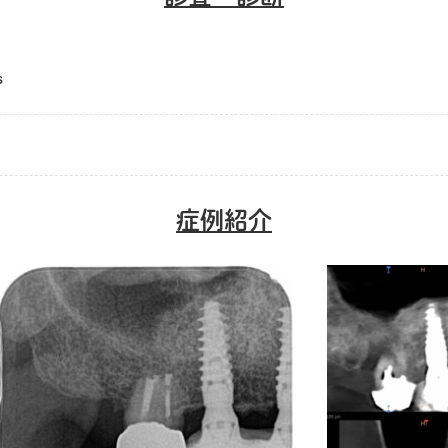
s
症例紹介