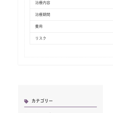
治療内容
治療期間
費用
リスク
カテゴリー