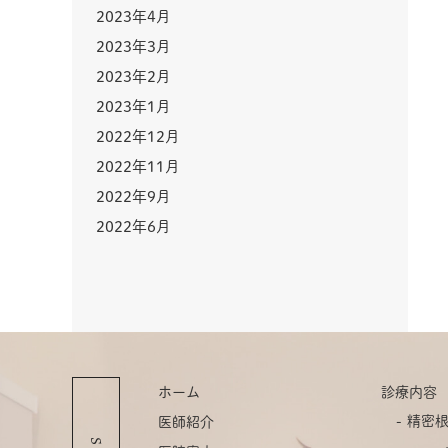
2023年4月
2023年3月
2023年2月
2023年1月
2022年12月
2022年11月
2022年9月
2022年6月
ホーム
診療内容
精密
医師紹介