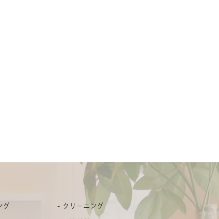
ング
クリーニング