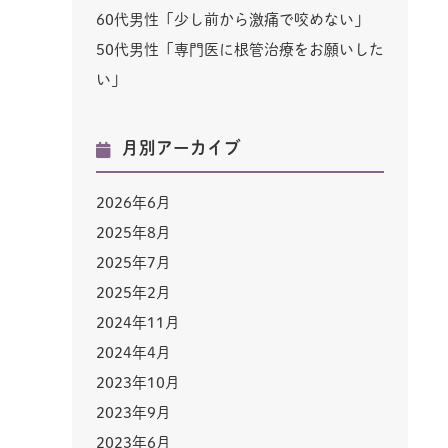
60代男性「少し前から激痛で咬めない」
50代男性「専門医に根管治療をお願いした
い」
月別アーカイブ
2026年6月
2025年8月
2025年7月
2025年2月
2024年11月
2024年4月
2023年10月
2023年9月
2023年6月