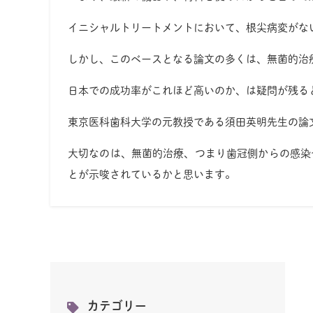
イニシャルトリートメントにおいて、根尖病変がな
しかし、このベースとなる論文の多くは、無菌的治
日本での成功率がこれほど高いのか、は疑問が残る
東京医科歯科大学の元教授である須田英明先生の論
大切なのは、無菌的治療、つまり歯冠側からの感染
とが示唆されているかと思います。
カテゴリー