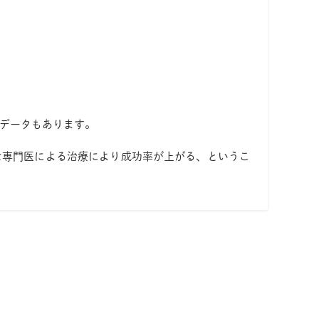
データもあります。
な専門医による治療により成功率が上がる、というこ