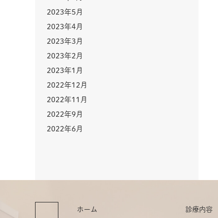
2023年5月
2023年4月
2023年3月
2023年2月
2023年1月
2022年12月
2022年11月
2022年9月
2022年6月
ホーム
診療内容