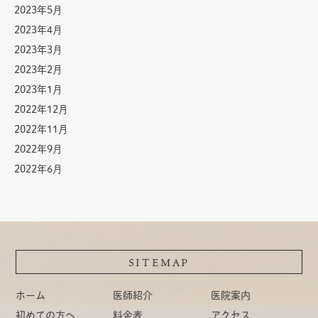
2023年5月
2023年4月
2023年3月
2023年2月
2023年1月
2022年12月
2022年11月
2022年9月
2022年6月
SITEMAP
ホーム
医師紹介
医院案内
初めての方へ
料金表
アクセス