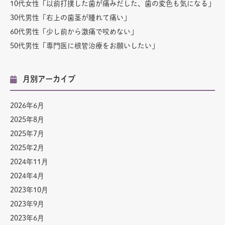
10代女性「以前打撲した歯が痛みだした、歯の変色も気になる」
30代男性「右上の歯茎が腫れて痛い」
60代男性「少し前から激痛で咬めない」
50代男性「専門医に根管治療をお願いしたい」
月別アーカイブ
2026年6月
2025年8月
2025年7月
2025年2月
2024年11月
2024年4月
2023年10月
2023年9月
2023年6月