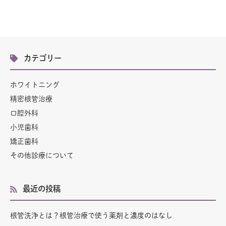
カテゴリー
ホワイトニング
精密根管治療
口腔外科
小児歯科
矯正歯科
その他診療について
最近の投稿
根管洗浄とは？根管治療で使う薬剤と濃度のはなし